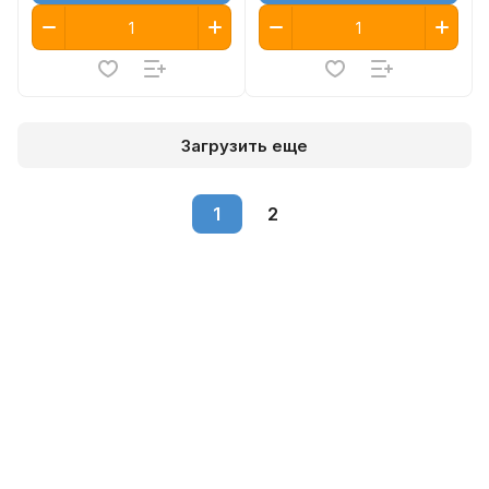
Загрузить еще
1
2