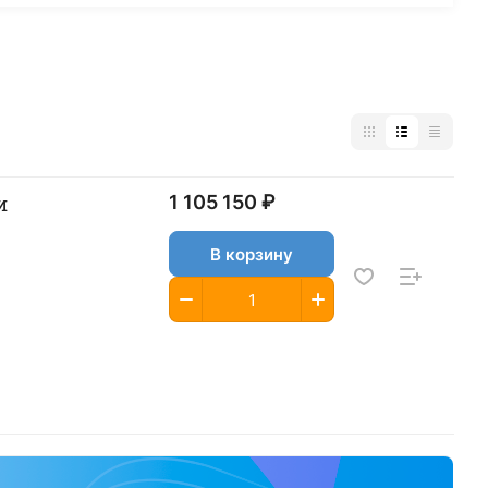
и
1 105 150 ₽
В корзину