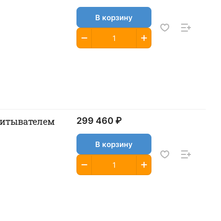
В корзину
считывателем
299 460 ₽
В корзину