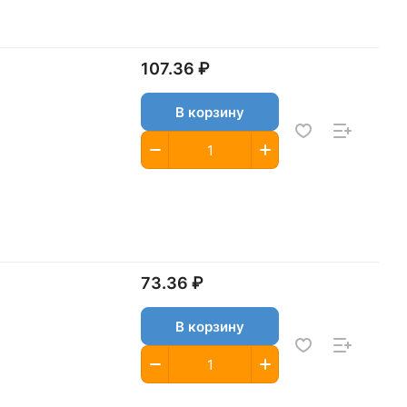
107.36 ₽
В корзину
73.36 ₽
В корзину