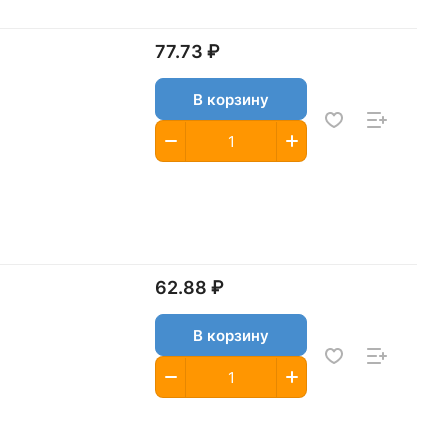
77.73 ₽
В корзину
62.88 ₽
В корзину