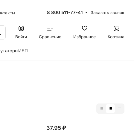
8 800 511-77-41
Заказать звонок
онтакты
Войти
Сравнение
Избранное
Корзина
утаторы
ИБП
37.95 ₽