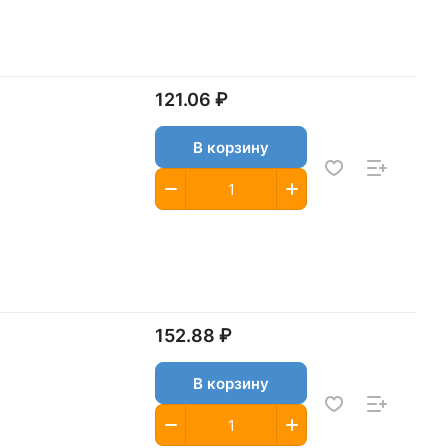
121.06 ₽
В корзину
152.88 ₽
В корзину