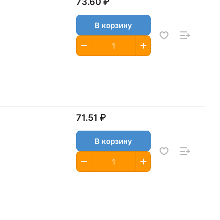
73.60 ₽
В корзину
71.51 ₽
В корзину