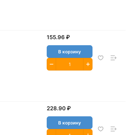
155.96 ₽
В корзину
228.90 ₽
В корзину