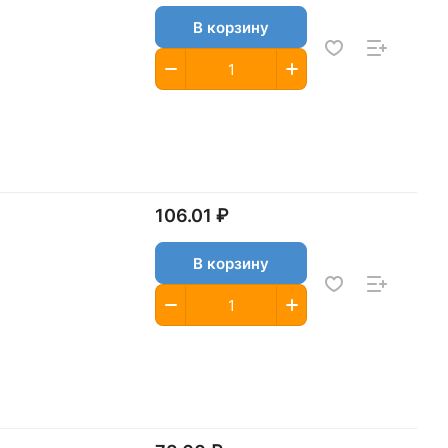
В корзину
106.01 ₽
В корзину