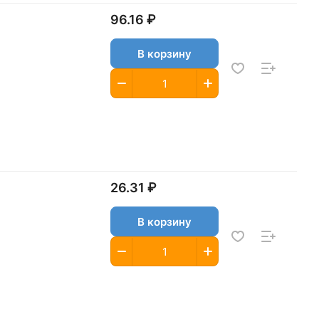
96.16 ₽
В корзину
26.31 ₽
В корзину