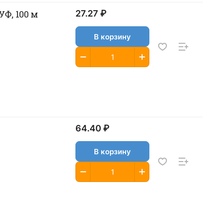
УФ, 100 м
27.27 ₽
В корзину
64.40 ₽
В корзину