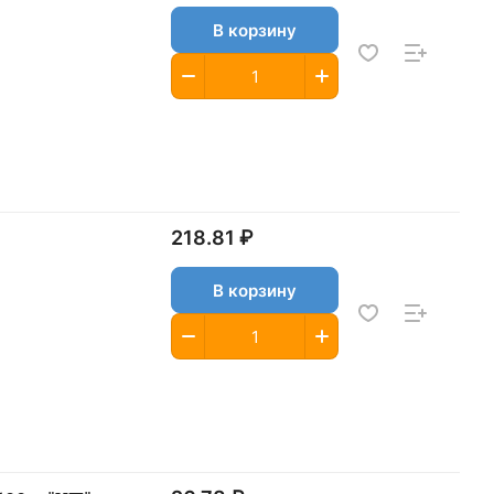
В корзину
218.81 ₽
В корзину