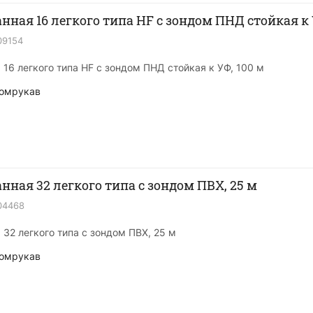
нная 16 легкого типа HF с зондом ПНД стойкая к 
09154
16 легкого типа HF с зондом ПНД стойкая к УФ, 100 м
омрукав
нная 32 легкого типа с зондом ПВХ, 25 м
04468
32 легкого типа с зондом ПВХ, 25 м
омрукав