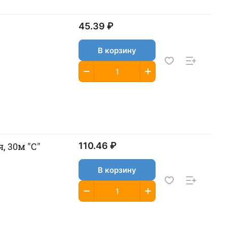
45.39 ₽
В корзину
, 30м "С"
110.46 ₽
В корзину