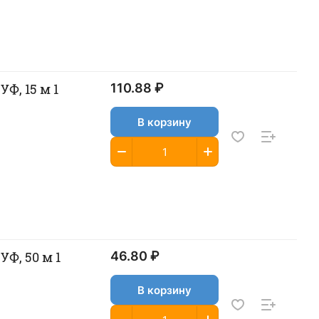
Ф, 15 м 1
110.88 ₽
В корзину
Ф, 50 м 1
46.80 ₽
В корзину